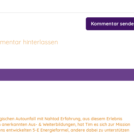
Kommentar sende
entar hinterlassen
ragischen Autounfall mit Nahtod Erfahrung, aus diesem Erlebnis
 anerkannten Aus- & Weiterbildungen, hat Tim es sich zur Mission
ens entwickelten 5-E Energieformel, andere dabei zu unterstützen