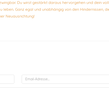
ingbar. Du wirst gestärkt daraus hervorgehen und dein vol
 leben. Ganz egal und unabhängig von den Hindernissen, di
iner Neuausrichtung!