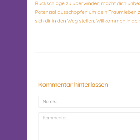
Rückschläge zu überwinden macht dich unbezw
Potenzial ausschöpfen um dein Traumleben zu
sich dir in den Weg stellen. Willkommen in de
Kommentar hinterlassen