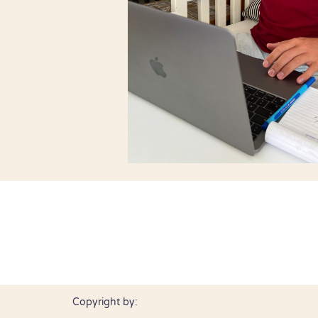
Copyright by: