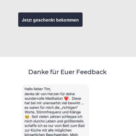
Jetzt geschenkt bekommen
Danke für Euer Feedback