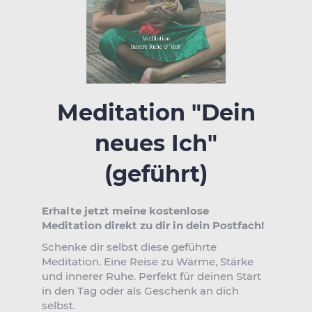
Meditation "Dein
neues Ich"
(geführt)
Erhalte jetzt meine kostenlose
Meditation direkt zu dir in dein Postfach!
Schenke dir selbst diese geführte
Meditation. Eine Reise zu Wärme, Stärke
und innerer Ruhe. Perfekt für deinen Start
in den Tag oder als Geschenk an dich
selbst.