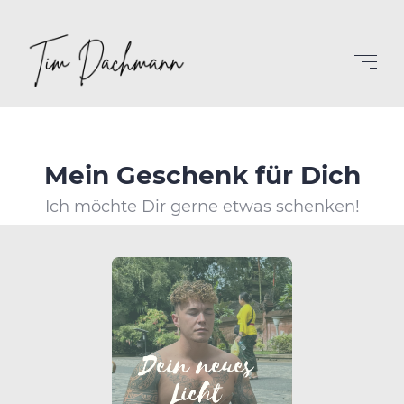
Mein Geschenk für Dich
Ich möchte Dir gerne etwas schenken!