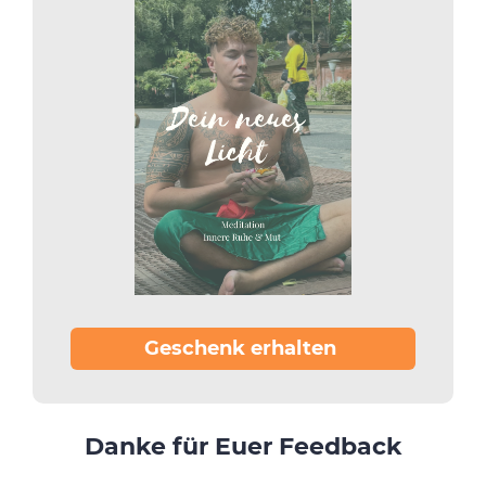
Geschenk erhalten 
Danke für Euer Feedback