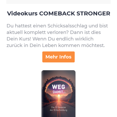
Videokurs COMEBACK STRONGER
Du hattest einen Schicksalsschlag und bist
aktuell komplett verloren? Dann ist dies
Dein Kurs! Wenn Du endlich wirklich
zurück in Dein Leben kommen möchtest.
Mehr Infos