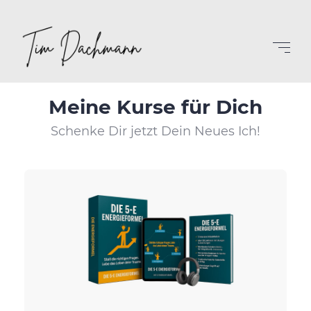
Meine Kurse für Dich
Schenke Dir jetzt Dein Neues Ich!