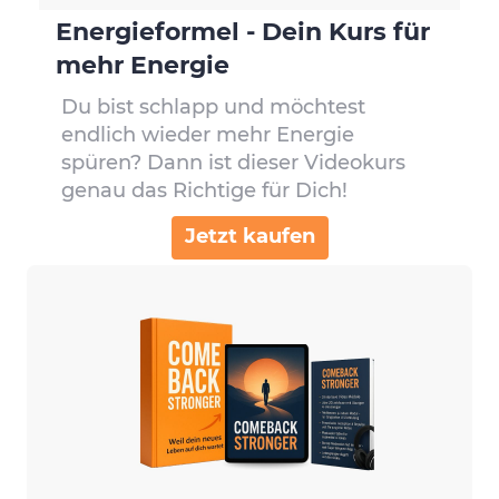
Energieformel - Dein Kurs für
mehr Energie
Du bist schlapp und möchtest
endlich wieder mehr Energie
spüren? Dann ist dieser Videokurs
genau das Richtige für Dich!
Jetzt kaufen