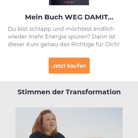
Mein Buch WEG DAMIT...
Du bist schlapp und möchtest endlich
wieder mehr Energie spüren? Dann ist
dieser Kurs genau das Richtige für Dich!
Jetzt kaufen
Stimmen der Transformation