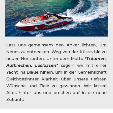
Lass uns gemeinsam den Anker lichten, um
Neues zu entdecken. Weg von der Küste, hin zu
neuen Horizonten. Unter dem Motto
*Träumen,
Aufbrechen, Loslassen*
segeln wir mit einer
Yacht ins Blaue hinein, um in der Gemeinschaft
Gleichgesinnter Klarheit über unsere tiefsten
Wünsche und Ziele zu gewinnen. Wir lassen
Altes hinter uns und brechen auf in die neue
Zukunft.