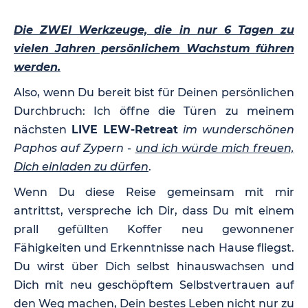
Die ZWEI Werkzeuge, die in nur 6 Tagen zu
vielen Jahren persönlichem Wachstum führen
werden.
Also, wenn Du bereit bist für Deinen persönlichen
Durchbruch: Ich öffne die Türen zu meinem
nächsten
LIVE LEW-Retreat
im wunderschönen
Paphos auf Zypern
-
und ich würde mich freuen,
Dich einladen zu dürfen
.
Wenn Du diese Reise gemeinsam mit mir
antrittst, verspreche ich Dir, dass Du mit einem
prall gefüllten Koffer neu gewonnener
Fähigkeiten und Erkenntnisse nach Hause fliegst.
Du wirst über Dich selbst hinauswachsen und
Dich mit neu geschöpftem Selbstvertrauen auf
den Weg machen, Dein bestes Leben nicht nur zu