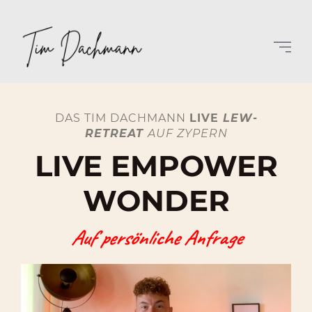
DAS TIM DACHMANN
LIVE
LEW-
RETREAT
AUF ZYPERN
LIVE EMPOWER
WONDER
Auf persönliche Anfrage