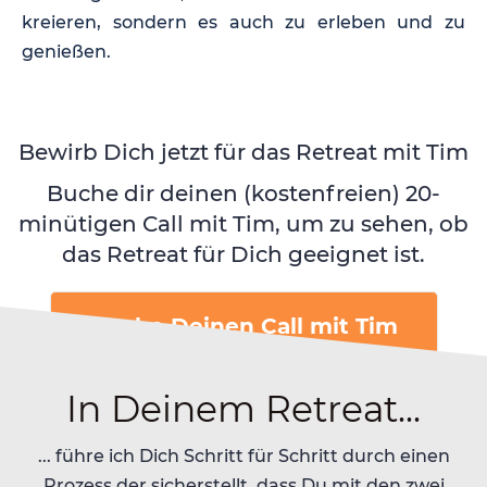
kreieren, sondern es auch zu erleben und zu
genießen.
Bewirb Dich jetzt für das Retreat mit Tim
Buche dir deinen (kostenfreien) 20-
minütigen Call mit Tim, um zu sehen, ob
das Retreat für Dich geeignet ist.
Buche Deinen Call mit Tim
In Deinem Retreat...
... führe ich Dich Schritt für Schritt durch einen
Prozess der sicherstellt, dass Du mit den zwei