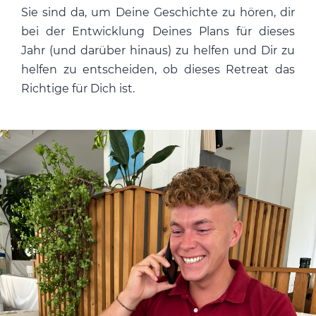
Sie sind da, um Deine Geschichte zu hören, dir
bei der Entwicklung Deines Plans für dieses
Jahr (und darüber hinaus) zu helfen und Dir zu
helfen zu entscheiden, ob dieses Retreat das
Richtige für Dich ist.