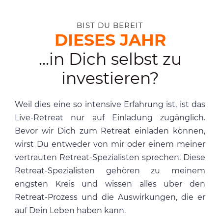
BIST DU BEREIT
DIESES JAHR
...in Dich selbst zu
investieren?
Weil dies eine so intensive Erfahrung ist, ist das
Live-Retreat nur auf Einladung zugänglich.
Bevor wir Dich zum Retreat einladen können,
wirst Du entweder von mir oder einem meiner
vertrauten Retreat-Spezialisten sprechen. Diese
Retreat-Spezialisten gehören zu meinem
engsten Kreis und wissen alles über den
Retreat-Prozess und die Auswirkungen, die er
auf Dein Leben haben kann.