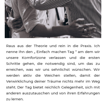
Raus aus der Theorie und rein in die Praxis. Ich
nenne Ihn den „ Einfach machen Tag “ am dem wir
unsere Komfortzone verlassen und die ersten
Schritte gehen, die notwendig sind, um das zu
erreichen, was wir uns sehnlichst wünschen. Wir
werden aktiv die Weichen stellen, damit der
Verwirklichung deiner Träume nichts mehr im Weg
steht. Der Tag bietet reichlich Gelegenheit, sich mit
anderen auszutauschen und von ihren Erfahrungen
zu lernen.