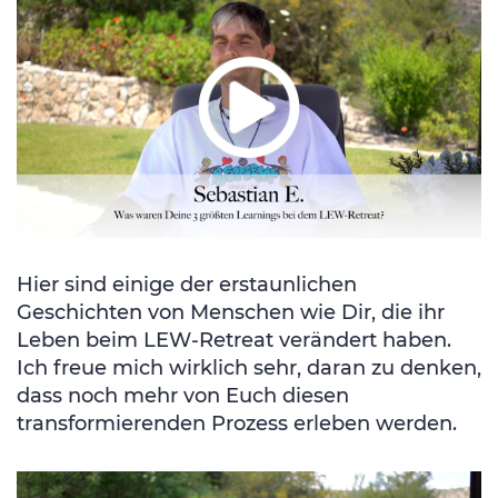
Hier sind einige der erstaunlichen
Geschichten von Menschen wie Dir, die ihr
Leben beim LEW-Retreat verändert haben.
Ich freue mich wirklich sehr, daran zu denken,
dass noch mehr von Euch diesen
transformierenden Prozess erleben werden.