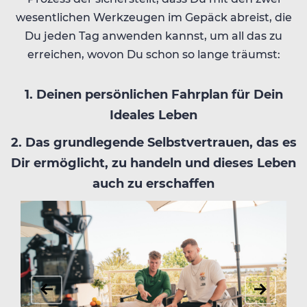
wesentlichen Werkzeugen im Gepäck abreist, die
Du jeden Tag anwenden kannst, um all das zu
erreichen, wovon Du schon so lange träumst:
1. Deinen persönlichen Fahrplan für Dein
Ideales Leben
2. Das grundlegende Selbstvertrauen, das es
Dir ermöglicht, zu handeln und dieses Leben
auch zu erschaffen