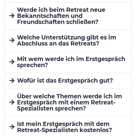
Werde ich beim Retreat neue
Bekanntschaften und
Freundschaften schließen?
Welche Unterstützung gibt es im
Abschluss an das Retreats?
Mit wem werde ich im Erstgespräch
sprechen?
Wofür ist das Erstgespräch gut?
Über welche Themen werde ich im
Erstgespräch mit einem Retreat-
Spezialisten sprechen?
Ist mein Erstgespräch mit dem
Retreat-Spezialisten kostenlos?