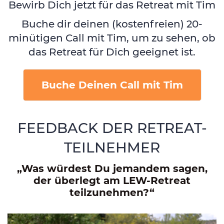
Bewirb Dich jetzt für das Retreat mit Tim
Buche dir deinen (kostenfreien) 20-
minütigen Call mit Tim, um zu sehen, ob
das Retreat für Dich geeignet ist.
Buche Deinen Call mit Tim
FEEDBACK DER RETREAT-
TEILNEHMER
„Was würdest Du jemandem sagen,
der überlegt am LEW-Retreat
teilzunehmen?“