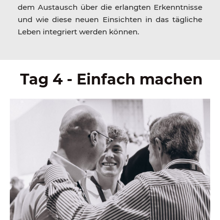
dem Austausch über die erlangten Erkenntnisse
und wie diese neuen Einsichten in das tägliche
Leben integriert werden können.
Tag 4 - Einfach machen