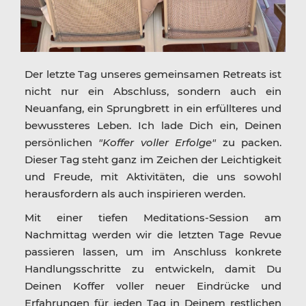
Der letzte Tag unseres gemeinsamen Retreats ist
nicht nur ein Abschluss, sondern auch ein
Neuanfang, ein Sprungbrett in ein erfüllteres und
bewussteres Leben. Ich lade Dich ein, Deinen
persönlichen
"Koffer voller Erfolge"
zu packen.
Dieser Tag steht ganz im Zeichen der Leichtigkeit
und Freude, mit Aktivitäten, die uns sowohl
herausfordern als auch inspirieren werden.
Mit einer tiefen Meditations-Session am
Nachmittag werden wir die letzten Tage Revue
passieren lassen, um im Anschluss konkrete
Handlungsschritte zu entwickeln, damit Du
Deinen Koffer voller neuer Eindrücke und
Erfahrungen für jeden Tag in Deinem restlichen