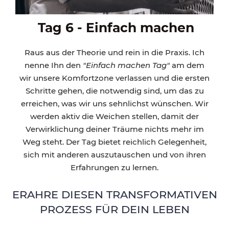
Tag 6 - Einfach machen
Raus aus der Theorie und rein in die Praxis. Ich
nenne Ihn den
"Einfach machen Tag"
am dem
wir unsere Komfortzone verlassen und die ersten
Schritte gehen, die notwendig sind, um das zu
erreichen, was wir uns sehnlichst wünschen. Wir
werden aktiv die Weichen stellen, damit der
Verwirklichung deiner Träume nichts mehr im
Weg steht. Der Tag bietet reichlich Gelegenheit,
sich mit anderen auszutauschen und von ihren
Erfahrungen zu lernen.
ERAHRE DIESEN TRANSFORMATIVEN
PROZESS FÜR DEIN LEBEN