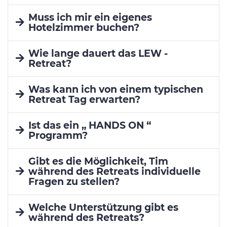
Muss ich mir ein eigenes
Hotelzimmer buchen?
Wie lange dauert das LEW -
Retreat?
Was kann ich von einem typischen
Retreat Tag erwarten?
Ist das ein „ HANDS ON “
Programm?
Gibt es die Möglichkeit, Tim
während des Retreats individuelle
Fragen zu stellen?
Welche Unterstützung gibt es
während des Retreats?