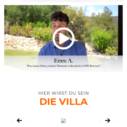
HIER WIRST DU SEIN
DIE VILLA