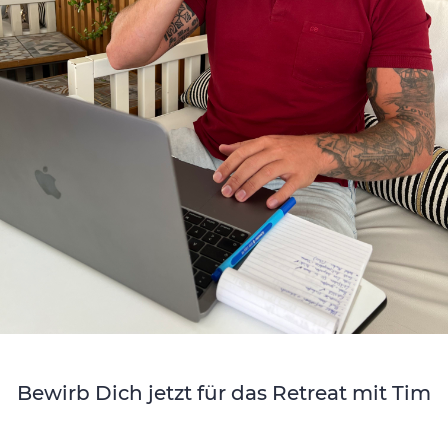
Bewirb Dich jetzt für das Retreat mit Tim