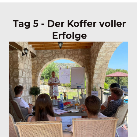
Tag 5 - Der Koffer voller
Erfolge