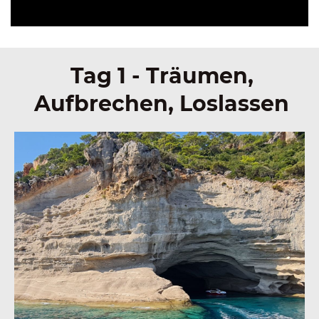
Tag 1 - Träumen,
Aufbrechen, Loslassen