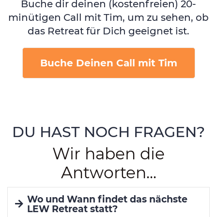
Buche dir deinen (kostenfreien) 20-
minütigen Call mit Tim, um zu sehen, ob
das Retreat für Dich geeignet ist.
Buche Deinen Call mit Tim
DU HAST NOCH FRAGEN?
Wir haben die
Antworten...
Wo und Wann findet das nächste
LEW Retreat statt?