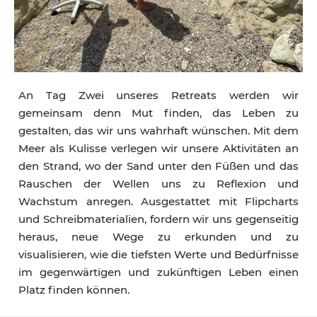
An Tag Zwei unseres Retreats werden wir
gemeinsam denn Mut finden, das Leben zu
gestalten, das wir uns wahrhaft wünschen. Mit dem
Meer als Kulisse verlegen wir unsere Aktivitäten an
den Strand, wo der Sand unter den Füßen und das
Rauschen der Wellen uns zu Reflexion und
Wachstum anregen. Ausgestattet mit Flipcharts
und Schreibmaterialien, fordern wir uns gegenseitig
heraus, neue Wege zu erkunden und zu
visualisieren, wie die tiefsten Werte und Bedürfnisse
im gegenwärtigen und zukünftigen Leben einen
Platz finden können.