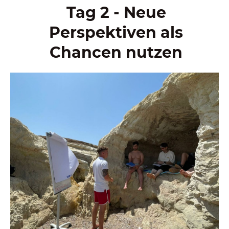
Tag 2 - Neue
Perspektiven als
Chancen nutzen