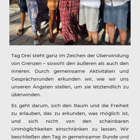
Tag Drei steht ganz im Zeichen der Überwindung
von Grenzen – sowohl den äußeren als auch den
inneren. Durch gemeinsame Aktivitäten und
Gesprächsrunden erkunden wir, wie wir uns
unseren Ängsten stellen, um sie letztendlich zu
überwinden.
Es geht darum, sich den Raum und die Freiheit
zu erlauben, das zu erkunden, was möglich ist,
und sich nicht von den scheinbaren
Unmöglichkeiten einschränken zu lassen. Wir
beschließen den Tag in gemeinsamer Runde und