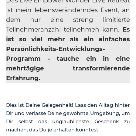
Das Live Empower Wonder LIVE Retreat
ist mein lebensveränderndes Event, an
dem nur eine streng limitierte
Teilnehmeranzahl teilnehmen kann.
Es
ist so viel mehr als ein einfaches
Persönlichkeits-Entwicklungs-
Programm - tauche ein in eine
mehrtägige transformierende
Erfahrung.
Dies ist Deine Gelegenheit! Lass den Alltag hinter
Dir und verlasse Deine gewohnte Umgebung, um
Dir selbst das unglaublichste Geschenk zu
machen, das Du je erhalten könntest: