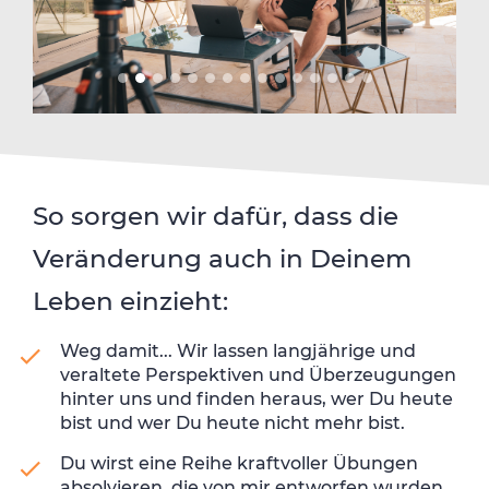
So sorgen wir dafür, dass die
Veränderung auch in Deinem
Leben einzieht:
Weg damit... Wir lassen langjährige und
veraltete Perspektiven und Überzeugungen
hinter uns und finden heraus, wer Du heute
bist und wer Du heute nicht mehr bist.
Du wirst eine Reihe kraftvoller Übungen
absolvieren, die von mir entworfen wurden,