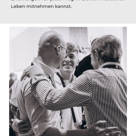
Leben mitnehmen kannst.