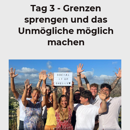
Tag 3 - Grenzen
sprengen und das
Unmögliche möglich
machen